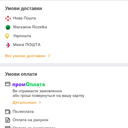
Умови доставки
Нова Пошта
Магазини Rozetka
Укрпошта
Meest ПОШТА
Всі умови доставки
Умови оплати
Ви отримаєте замовлення
або гроші повернуться на вашу картку
Детальніше
Післяплата
Оплата на рахунок
Оплата за реквізитами