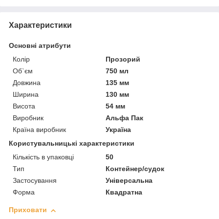
Характеристики
Основні атрибути
Колір
Прозорий
Об`єм
750 мл
Довжина
135 мм
Ширина
130 мм
Висота
54 мм
Виробник
Альфа Пак
Країна виробник
Україна
Користувальницькі характеристики
Кількість в упаковці
50
Тип
Контейнер/судок
Застосування
Універсальна
Форма
Квадратна
Приховати