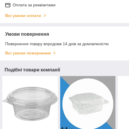
Оплата за реквізитами
Всі умови оплати
Умови повернення
Повернення товару впродовж 14 днів за домовленістю
Всі умови повернення
Подібні товари компанії