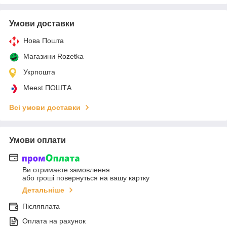
Умови доставки
Нова Пошта
Магазини Rozetka
Укрпошта
Meest ПОШТА
Всі умови доставки
Умови оплати
Ви отримаєте замовлення
або гроші повернуться на вашу картку
Детальніше
Післяплата
Оплата на рахунок