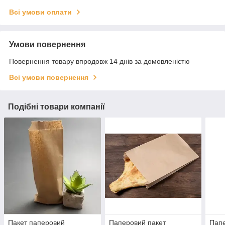
Всі умови оплати
Умови повернення
Повернення товару впродовж 14 днів за домовленістю
Всі умови повернення
Подібні товари компанії
Пакет паперовий
Паперовий пакет
Папе