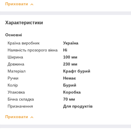
Приховати
Характеристики
Основні
Країна виробник
Україна
Наявність прозорого вікна
Ні
Ширина
100 мм
Довжина
230 мм
Матеріал
Крафт бурий
Ручки
Немає
Колір
Бурий
Упаковка
Коробка
Бічна складка
70 мм
Призначення
Для продуктів
Приховати