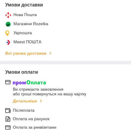
Умови доставки
Нова Пошта
Магазини Rozetka
Укрпошта
Meest ПОШТА
Всі умови доставки
Умови оплати
Ви отримаєте замовлення
або гроші повернуться на вашу картку
Детальніше
Післяплата
Оплата на рахунок
Оплата за реквізитами