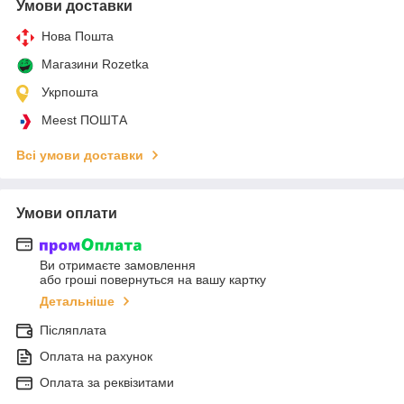
Умови доставки
Нова Пошта
Магазини Rozetka
Укрпошта
Meest ПОШТА
Всі умови доставки
Умови оплати
Ви отримаєте замовлення
або гроші повернуться на вашу картку
Детальніше
Післяплата
Оплата на рахунок
Оплата за реквізитами