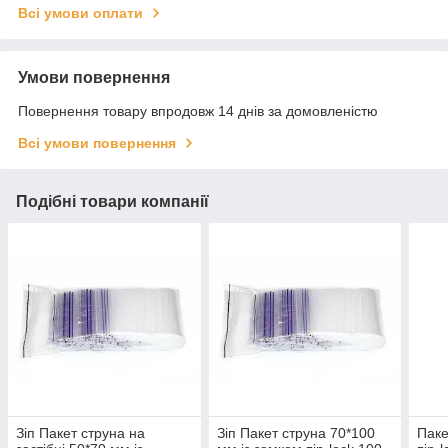
Всі умови оплати
Умови повернення
Повернення товару впродовж 14 днів за домовленістю
Всі умови повернення
Подібні товари компанії
Зіп Пакет струна на
Зіп Пакет струна 70*100
Паке