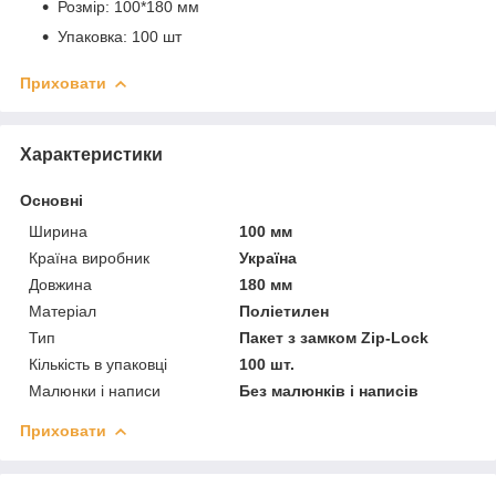
Розмір: 100*180 мм
Упаковка: 100 шт
Приховати
Характеристики
Основні
Ширина
100 мм
Країна виробник
Україна
Довжина
180 мм
Матеріал
Поліетилен
Тип
Пакет з замком Zip-Lock
Кількість в упаковці
100 шт.
Малюнки і написи
Без малюнків і написів
Приховати