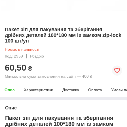
Пакет зіп для пакування та зберігання
дрібних деталей 100*180 мм із замком zip-lock
100 шт/уп
Немає в наявності
Код: 2959
Роздріб
60,50
₴
Мінімальна сума замовлення на сайті — 400 ₴
Опис
Характеристики
Доставка
Оплата
Умови п
Опис
Пакет зіп для пакування та зберігання
дрібних деталей 100*180 мм із замком