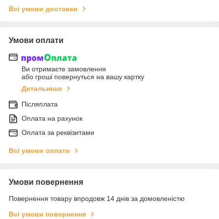
Всі умови доставки
Умови оплати
Ви отримаєте замовлення
або гроші повернуться на вашу картку
Детальніше
Післяплата
Оплата на рахунок
Оплата за реквізитами
Всі умови оплати
Умови повернення
Повернення товару впродовж 14 днів за домовленістю
Всі умови повернення