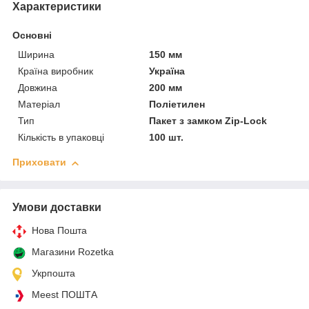
Характеристики
Основні
Ширина
150 мм
Країна виробник
Україна
Довжина
200 мм
Матеріал
Поліетилен
Тип
Пакет з замком Zip-Lock
Кількість в упаковці
100 шт.
Приховати
Умови доставки
Нова Пошта
Магазини Rozetka
Укрпошта
Meest ПОШТА