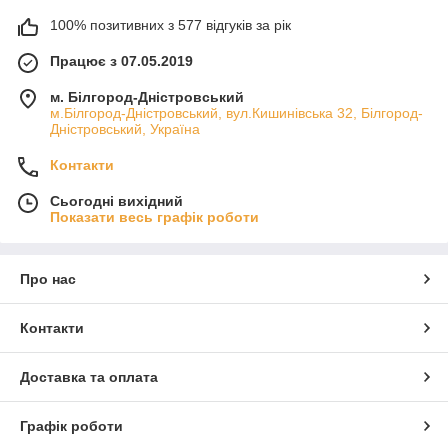
100% позитивних з 577 відгуків за рік
Працює з 07.05.2019
м. Білгород-Дністровський
м.Білгород-Дністровський, вул.Кишинівська 32, Білгород-
Дністровський, Україна
Контакти
Сьогодні вихідний
Показати весь графік роботи
Про нас
Контакти
Доставка та оплата
Графік роботи