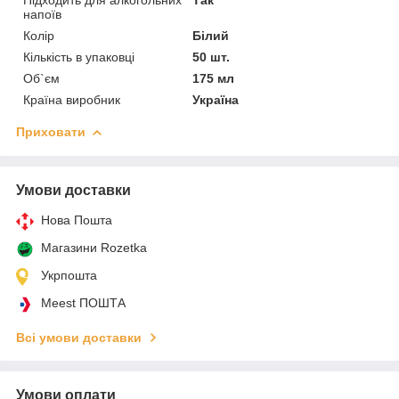
напоїв
Колір
Білий
Кількість в упаковці
50 шт.
Об`єм
175 мл
Країна виробник
Україна
Приховати
Умови доставки
Нова Пошта
Магазини Rozetka
Укрпошта
Meest ПОШТА
Всі умови доставки
Умови оплати