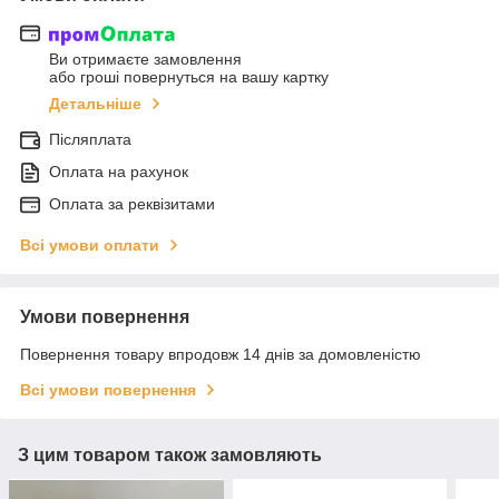
Ви отримаєте замовлення
або гроші повернуться на вашу картку
Детальніше
Післяплата
Оплата на рахунок
Оплата за реквізитами
Всі умови оплати
Умови повернення
Повернення товару впродовж 14 днів за домовленістю
Всі умови повернення
З цим товаром також замовляють