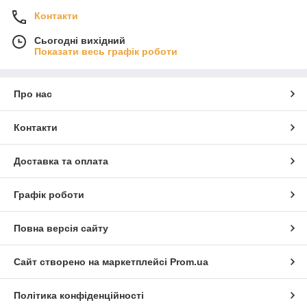
Контакти
Сьогодні вихідний
Показати весь графік роботи
Про нас
Контакти
Доставка та оплата
Графік роботи
Повна версія сайту
Сайт створено на маркетплейсі
Prom.ua
Політика конфіденційності