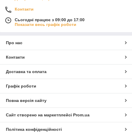
Контакти
Сьогодні працює з 09:00 до 17:00
Показати весь графік роботи
Про нас
Контакти
Доставка та оплата
Графік роботи
Повна версія сайту
Сайт створено на маркетплейсі
Prom.ua
Політика конфіденційності